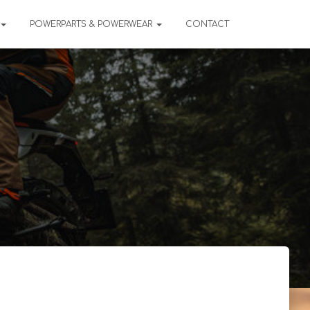
POWERPARTS & POWERWEAR
CONTACT