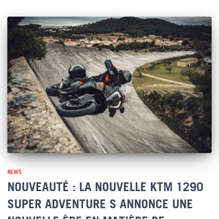
NEWS
NOUVEAUTÉ : LA NOUVELLE KTM 1290
SUPER ADVENTURE S ANNONCE UNE