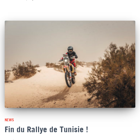
NEWS
Fin du Rallye de Tunisie !