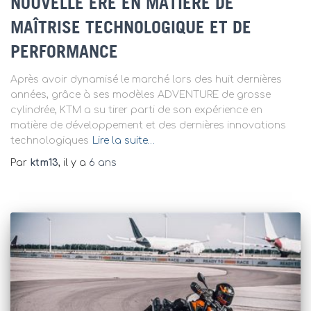
NOUVELLE ÈRE EN MATIÈRE DE
MAÎTRISE TECHNOLOGIQUE ET DE
PERFORMANCE
Après avoir dynamisé le marché lors des huit dernières
années, grâce à ses modèles ADVENTURE de grosse
cylindrée, KTM a su tirer parti de son expérience en
matière de développement et des dernières innovations
technologiques
Lire la suite…
Par
ktm13
, il y a
6 ans