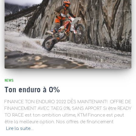
NEWS
Ton enduro à 0%
FINANCE TON ENDURO 2022 DÈS MAINTENANT! OFFRE DE
FINANCEMENT AVEC TAEG 0%, SANS APPORT Si être READY
TO RACE est ton ambition ultime, KTM Finance est peut
être la meilleure option. Nos offres de financement
Lire la suite…