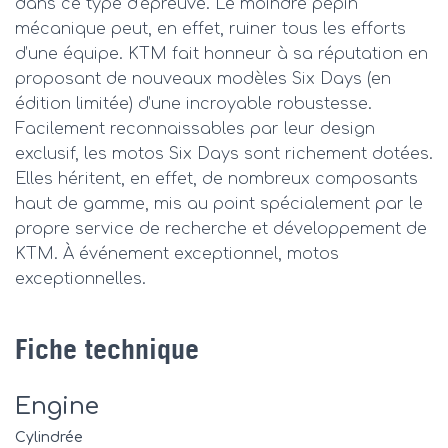
dans ce type d’épreuve. Le moindre pépin
mécanique peut, en effet, ruiner tous les efforts
d’une équipe. KTM fait honneur à sa réputation en
proposant de nouveaux modèles Six Days (en
édition limitée) d’une incroyable robustesse.
Facilement reconnaissables par leur design
exclusif, les motos Six Days sont richement dotées.
Elles héritent, en effet, de nombreux composants
haut de gamme, mis au point spécialement par le
propre service de recherche et développement de
KTM. À événement exceptionnel, motos
exceptionnelles.
Fiche technique
Engine
Cylindrée