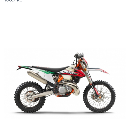
103.9 kg