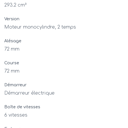
293.2 cm³
Version
Moteur monocylindre, 2 temps
Alésage
72 mm
Course
72 mm
Démarreur
Démarreur électrique
Boîte de vitesses
6 vitesses