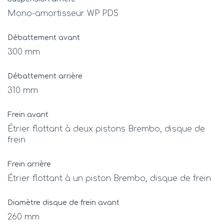
Mono-amortisseur WP PDS
Débattement avant
300 mm
Débattement arrière
310 mm
Frein avant
Étrier flottant à deux pistons Brembo, disque de
frein
Frein arrière
Étrier flottant à un piston Brembo, disque de frein
Diamètre disque de frein avant
260 mm