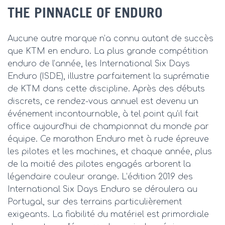
THE PINNACLE OF ENDURO
Aucune autre marque n’a connu autant de succès
que KTM en enduro. La plus grande compétition
enduro de l’année, les International Six Days
Enduro (ISDE), illustre parfaitement la suprématie
de KTM dans cette discipline. Après des débuts
discrets, ce rendez-vous annuel est devenu un
événement incontournable, à tel point qu’il fait
office aujourd’hui de championnat du monde par
équipe. Ce marathon Enduro met à rude épreuve
les pilotes et les machines, et chaque année, plus
de la moitié des pilotes engagés arborent la
légendaire couleur orange. L’édition 2019 des
International Six Days Enduro se déroulera au
Portugal, sur des terrains particulièrement
exigeants. La fiabilité du matériel est primordiale