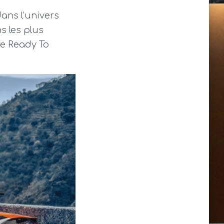
ans l’univers
s les plus
re Ready To