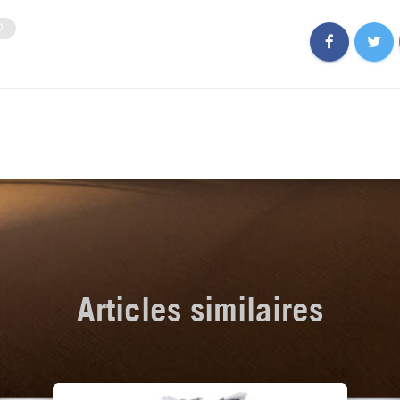
O
Articles similaires