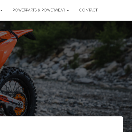
POWERPARTS & POWERWEAR
CONTACT