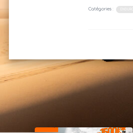
Catégories :
ENDUR