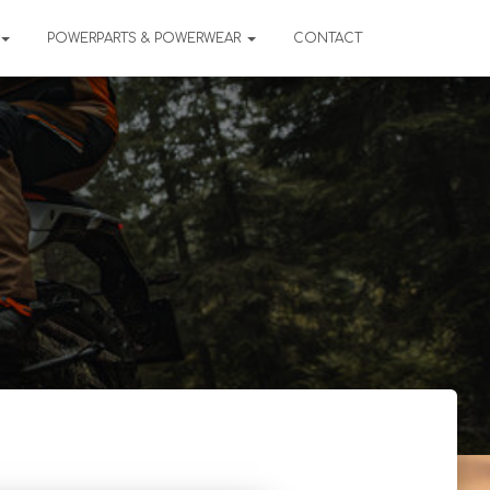
POWERPARTS & POWERWEAR
CONTACT