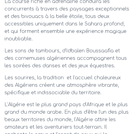
La course riche en adrénaline conduira les
concurrents à travers des paysages exceptionnels
et des bivouacs à la belle étoile, tous deux
accessibles uniquement dans le Sahara profond,
et qui forment ensemble une expérience magique
inoubliable.
Les sons de tambours, d’Idbalen Boussaafia et
des cornemuses algériennes accompagnent tous
les soirées des danses et des jeux équestres.
Les sourires, la tradition et l’accueil chaleureux
des Algériens créent une atmosphère vibrante,
spécifique et indissociable du territoire.
L’Algérie est le plus grand pays d’Afrique et le plus
grand du monde arabe. En plus d’être l’un des plus
beaux territoires du monde, l’Algérie attire les
amateurs et les aventuriers tout-terrain. Il