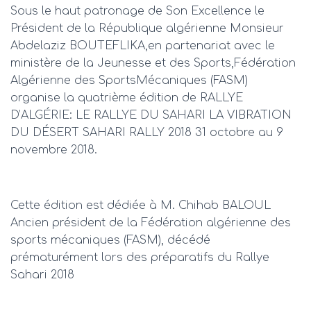
Sous le haut patronage de Son Excellence le
Président de la République algérienne Monsieur
Abdelaziz BOUTEFLIKA,en partenariat avec le
ministère de la Jeunesse et des Sports,Fédération
Algérienne des SportsMécaniques (FASM)
organise la quatrième édition de RALLYE
D’ALGÉRIE: LE RALLYE DU SAHARI LA VIBRATION
DU DÉSERT SAHARI RALLY 2018 31 octobre au 9
novembre 2018.
Cette édition est dédiée à M. Chihab BALOUL
Ancien président de la Fédération algérienne des
sports mécaniques (FASM), décédé
prématurément lors des préparatifs du Rallye
Sahari 2018