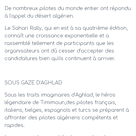
De nombreux pilotes du monde entier ont répondu
à l’appel du désert algérien.
Le Sahari Rally, qui en est à sa quatrième édition,
connaît une croissance exponentielle et a
rassemblé tellement de participants que les
organisateurs ont dû cesser d’accepter des
candidatures bien qu’ils continuent à arriver.
SOUS GAZE D’AGHLAD
Sous les traits imaginaires d’Aghlad, le héros
légendaire de Timimoun,des pilotes français,
italiens, belges, espagnols et turcs se préparent à
affronter des pilotes algériens compétents et
rapides.