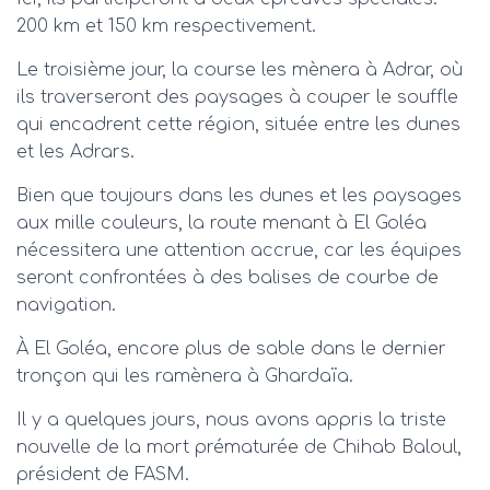
200 km et 150 km respectivement.
Le troisième jour, la course les mènera à Adrar, où
ils traverseront des paysages à couper le souffle
qui encadrent cette région, située entre les dunes
et les Adrars.
Bien que toujours dans les dunes et les paysages
aux mille couleurs, la route menant à El Goléa
nécessitera une attention accrue, car les équipes
seront confrontées à des balises de courbe de
navigation.
À El Goléa, encore plus de sable dans le dernier
tronçon qui les ramènera à Ghardaïa.
Il y a quelques jours, nous avons appris la triste
nouvelle de la mort prématurée de Chihab Baloul,
président de FASM.