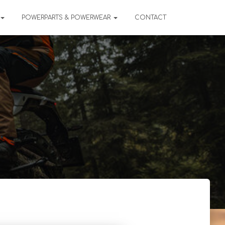
POWERPARTS & POWERWEAR
CONTACT