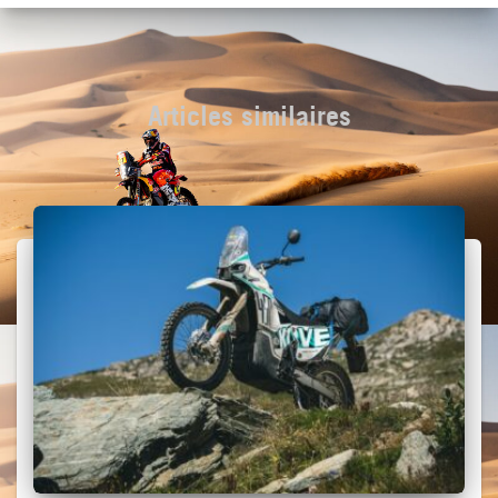
Articles similaires