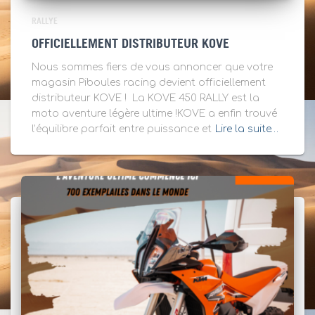
RALLYE
OFFICIELLEMENT DISTRIBUTEUR KOVE
Nous sommes fiers de vous annoncer que votre
magasin Piboules racing devient officiellement
distributeur KOVE ! La KOVE 450 RALLY est la
moto aventure légère ultime !KOVE a enfin trouvé
l’équilibre parfait entre puissance et
Lire la suite…