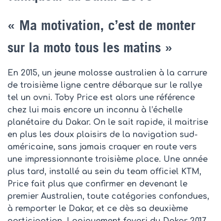
« Ma motivation, c’est de monter
sur la moto tous les matins »
En 2015, un jeune molosse australien à la carrure
de troisième ligne centre débarque sur le rallye
tel un ovni. Toby Price est alors une référence
chez lui mais encore un inconnu à l’échelle
planétaire du Dakar. On le sait rapide, il maitrise
en plus les doux plaisirs de la navigation sud-
américaine, sans jamais craquer en route vers
une impressionnante troisième place. Une année
plus tard, installé au sein du team officiel KTM,
Price fait plus que confirmer en devenant le
premier Australien, toute catégories confondues,
à remporter le Dakar, et ce dès sa deuxième