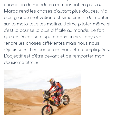
champion du monde en m’imposant en plus au
Maroc rend les choses d’autant plus douces. Ma
plus grande motivation est simplement de monter
sur la moto tous les matins. J’aime piloter même si
c’est la course la plus difficile au monde. Le fait
que ce Dakar se dispute dans un seul pays va
rendre les choses différentes mais nous nous
réjouissons. Les conditions vont être compliquées.
L’objectif est d’être devant et de remporter mon
deuxième titre. »