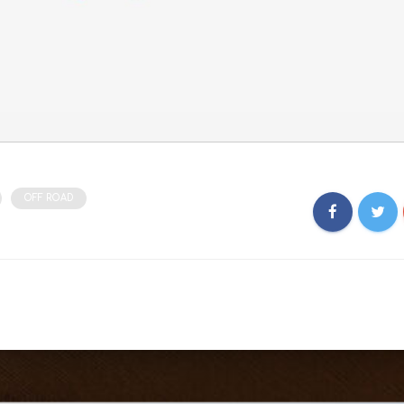
OFF ROAD