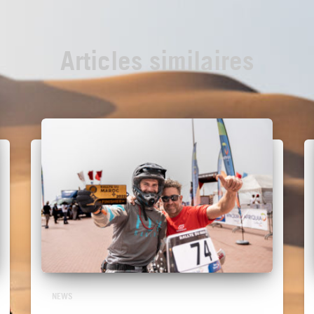
Articles similaires
NEWS