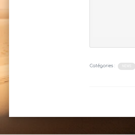
Catégories :
NEWS