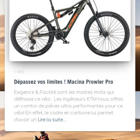
E-BIKE
Dépassez vos limites ! Macina Prowler Pro
Exigence & Facilité sont les maitres mots qui
définisse ce vélo. Les ingénieurs KTM nous offres
un combo de pièces ultra performantes pour ce
vélo! En effet, le cadre en carbone lui permet
d’avoir un
Lire la suite…