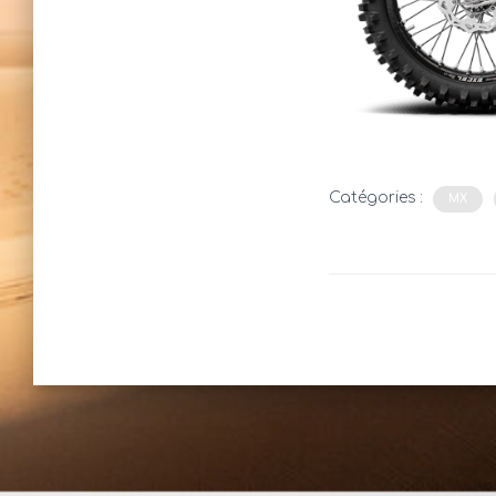
Catégories :
MX