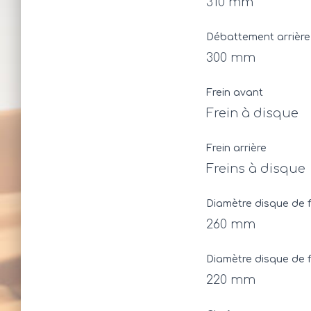
310 mm
Débattement arrière
300 mm
Frein avant
Frein à disque
Frein arrière
Freins à disque
Diamètre disque de f
260 mm
Diamètre disque de fr
220 mm