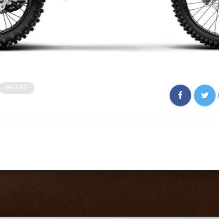
NEUVES