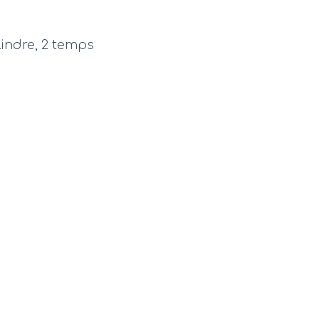
indre, 2 temps