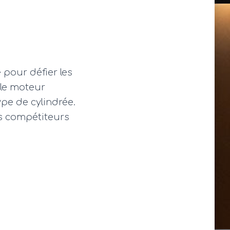
 pour défier les
 le moteur
pe de cylindrée.
es compétiteurs