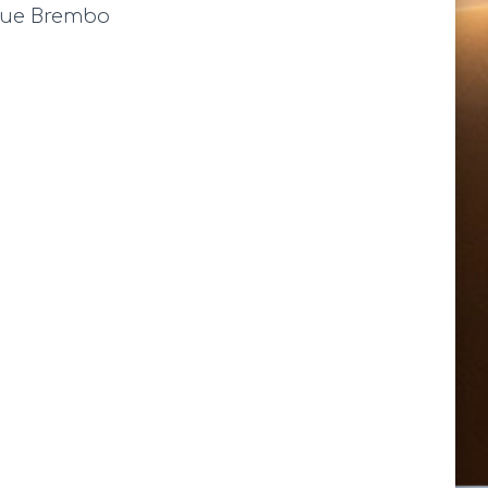
ique Brembo