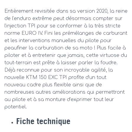
Entièrement revisitée dans sa version 2020, la reine
de l’enduro extrême peut désormais compter sur
l’injection TPI pour se conformer à la très stricte
norme EURO IV. Fini les prémélanges de carburant
et les interventions manuelles du pilote pour
peaufiner la carburation de sa moto ! Plus facile à
piloter et à entretenir que jamais, cette virtuose du
tout-terrain est prête à laisser parler la foudre.
Déjà reconnue pour son incroyable agilité, la
nouvelle KTM 150 EXC TPI profite d’un tout
nouveau cadre plus flexible ainsi que de
nombreuses autres améliorations qui permettront
au pilote et à sa monture d’exprimer tout leur
potentiel.
Fiche technique