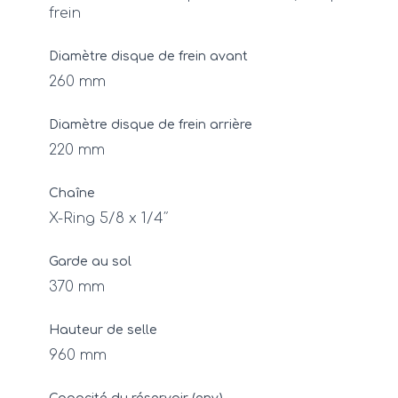
frein
Diamètre disque de frein avant
260 mm
Diamètre disque de frein arrière
220 mm
Chaîne
X-Ring 5/8 x 1/4″
Garde au sol
370 mm
Hauteur de selle
960 mm