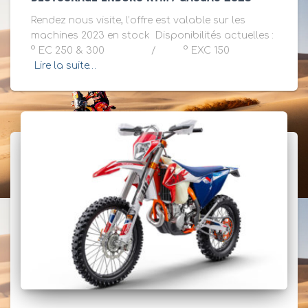
Rendez nous visite, l’offre est valable sur les
machines 2023 en stock Disponibilités actuelles :
° EC 250 & 300 / ° EXC 150
Lire la suite…