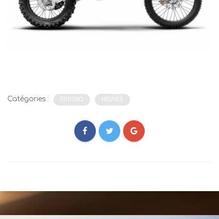
Catégories :
ENDURO
NEUVES